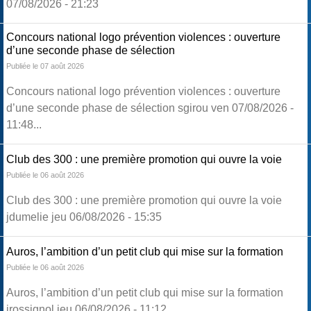
07/08/2026 - 21:23
Concours national logo prévention violences : ouverture
d’une seconde phase de sélection
Publiée le 07 août 2026
Concours national logo prévention violences : ouverture
d’une seconde phase de sélection sgirou ven 07/08/2026 -
11:48...
Club des 300 : une première promotion qui ouvre la voie
Publiée le 06 août 2026
Club des 300 : une première promotion qui ouvre la voie
jdumelie jeu 06/08/2026 - 15:35
Auros, l’ambition d’un petit club qui mise sur la formation
Publiée le 06 août 2026
Auros, l’ambition d’un petit club qui mise sur la formation
jrossignol jeu 06/08/2026 - 11:12