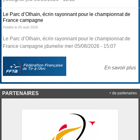
Le Parc d’Olhain, écrin rayonnant pour le championnat de
France campagne
Publiée le 05 août 2026
Le Parc d’Olhain, écrin rayonnant pour le championnat de
France campagne jdumelie mer 05/08/2026 - 15:07
En savoir plus
PARTENAIRES
+ de partenaires