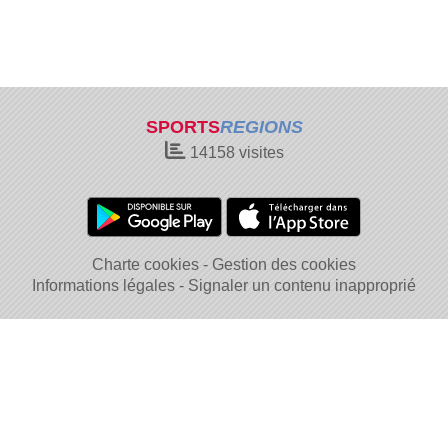
SPORTS
REGIONS
14158
visites
Charte cookies
Gestion des cookies
Informations légales
Signaler un contenu inapproprié