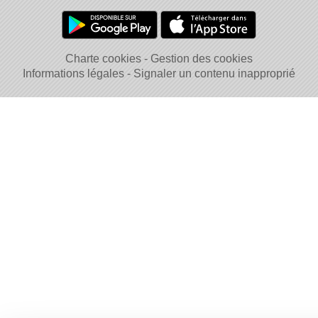
Charte cookies
Gestion des cookies
Informations légales
Signaler un contenu inapproprié